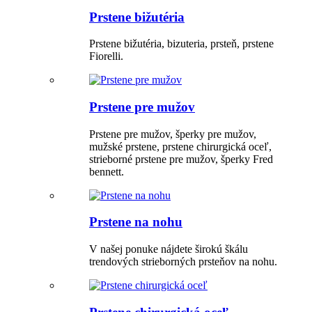
Prstene bižutéria
Prstene bižutéria, bizuteria, prsteň, prstene
Fiorelli.
Prstene pre mužov
Prstene pre mužov, šperky pre mužov,
mužské prstene, prstene chirurgická oceľ,
strieborné prstene pre mužov, šperky Fred
bennett.
Prstene na nohu
V našej ponuke nájdete širokú škálu
trendových strieborných prsteňov na nohu.