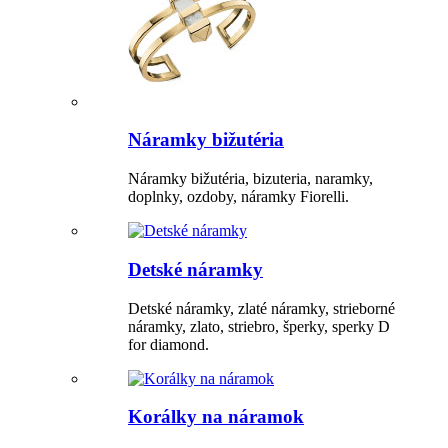
Náramky bižutéria
Náramky bižutéria, bizuteria, naramky,
doplnky, ozdoby, náramky Fiorelli.
Detské náramky
Detské náramky, zlaté náramky, strieborné
náramky, zlato, striebro, šperky, sperky D
for diamond.
Korálky na náramok