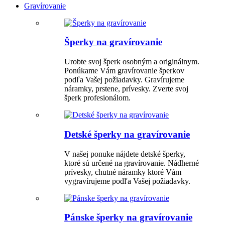
Gravírovanie
Šperky na gravírovanie
Urobte svoj šperk osobným a originálnym.
Ponúkame Vám gravírovanie šperkov
podľa Vašej požiadavky. Gravírujeme
náramky, prstene, prívesky. Zverte svoj
šperk profesionálom.
Detské šperky na gravírovanie
V našej ponuke nájdete detské šperky,
ktoré sú určené na gravírovanie. Nádherné
prívesky, chutné náramky ktoré Vám
vygravírujeme podľa Vašej požiadavky.
Pánske šperky na gravírovanie