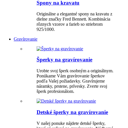
Spony na kravatu
Originálne a elegantné spony na kravatu z
dielne značky Fred Bennett. Kombinácia
rôznych vzorov a farieb so striebrom
925/1000.
Gravírovanie
Šperky na gravírovanie
Urobte svoj šperk osobným a originálnym.
Ponúkame Vám gravírovanie šperkov
podľa Vašej požiadavky. Gravírujeme
náramky, prstene, prívesky. Zverte svoj
šperk profesionálom.
Detské šperky na gravírovanie
V našej ponuke nájdete detské šperky,