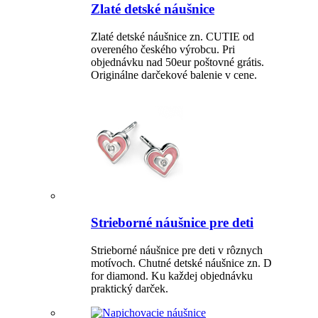
Zlaté detské náušnice
Zlaté detské náušnice zn. CUTIE od
overeného českého výrobcu. Pri
objednávku nad 50eur poštovné grátis.
Originálne darčekové balenie v cene.
Strieborné náušnice pre deti
Strieborné náušnice pre deti v rôznych
motívoch. Chutné detské náušnice zn. D
for diamond. Ku každej objednávku
praktický darček.