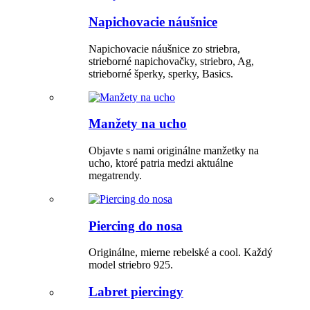
Napichovacie náušnice
Napichovacie náušnice zo striebra,
strieborné napichovačky, striebro, Ag,
strieborné šperky, sperky, Basics.
Manžety na ucho
Objavte s nami originálne manžetky na
ucho, ktoré patria medzi aktuálne
megatrendy.
Piercing do nosa
Originálne, mierne rebelské a cool. Každý
model striebro 925.
Labret piercingy