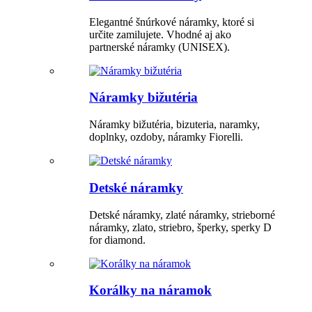
Elegantné šnúrkové náramky, ktoré si
určite zamilujete. Vhodné aj ako
partnerské náramky (UNISEX).
Náramky bižutéria
Náramky bižutéria, bizuteria, naramky,
doplnky, ozdoby, náramky Fiorelli.
Detské náramky
Detské náramky, zlaté náramky, strieborné
náramky, zlato, striebro, šperky, sperky D
for diamond.
Korálky na náramok