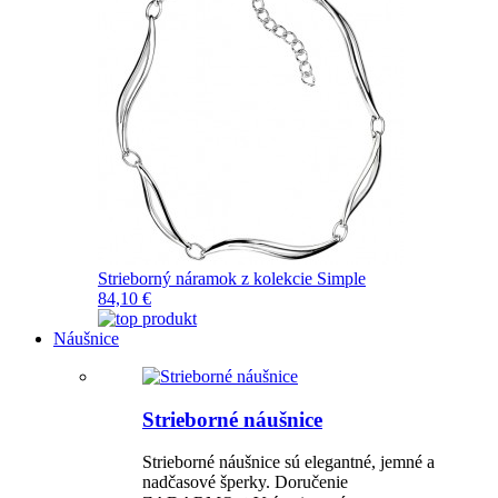
Strieborný náramok z kolekcie Simple
84,10 €
Náušnice
Strieborné náušnice
Strieborné náušnice sú elegantné, jemné a
nadčasové šperky. Doručenie