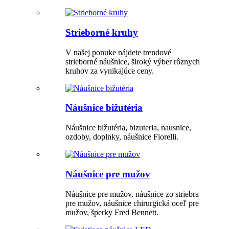
Strieborné kruhy
V našej ponuke nájdete trendové
strieborné náušnice, široký výber rôznych
kruhov za vynikajúce ceny.
Náušnice bižutéria
Náušnice bižutéria, bizuteria, nausnice,
ozdoby, doplnky, náušnice Fiorelli.
Náušnice pre mužov
Náušnice pre mužov, náušnice zo striebra
pre mužov, náušnice chirurgická oceľ pre
mužov, šperky Fred Bennett.