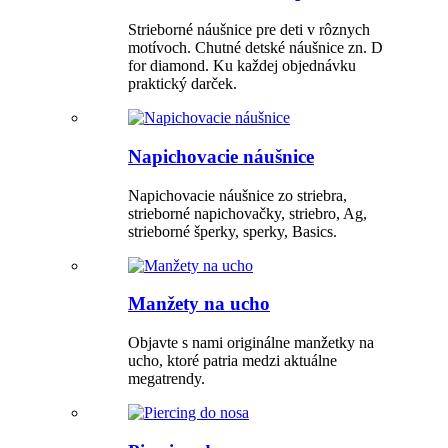
Strieborné náušnice pre deti v rôznych
motívoch. Chutné detské náušnice zn. D
for diamond. Ku každej objednávku
praktický darček.
Napichovacie náušnice
Napichovacie náušnice zo striebra,
strieborné napichovačky, striebro, Ag,
strieborné šperky, sperky, Basics.
Manžety na ucho
Objavte s nami originálne manžetky na
ucho, ktoré patria medzi aktuálne
megatrendy.