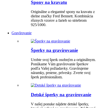
Spony na kravatu
Originálne a elegantné spony na kravatu z
dielne značky Fred Bennett. Kombinácia
rôznych vzorov a farieb so striebrom
925/1000.
Gravírovanie
Šperky na gravírovanie
Urobte svoj šperk osobným a originálnym.
Ponúkame Vám gravírovanie šperkov
podľa Vašej požiadavky. Gravírujeme
náramky, prstene, prívesky. Zverte svoj
šperk profesionálom.
Detské šperky na gravírovanie
V našej ponuke nájdete detské šperky,