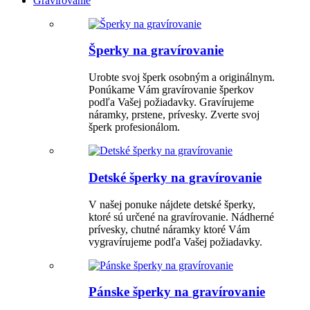
Gravírovanie
Šperky na gravírovanie
Urobte svoj šperk osobným a originálnym.
Ponúkame Vám gravírovanie šperkov
podľa Vašej požiadavky. Gravírujeme
náramky, prstene, prívesky. Zverte svoj
šperk profesionálom.
Detské šperky na gravírovanie
V našej ponuke nájdete detské šperky,
ktoré sú určené na gravírovanie. Nádherné
prívesky, chutné náramky ktoré Vám
vygravírujeme podľa Vašej požiadavky.
Pánske šperky na gravírovanie