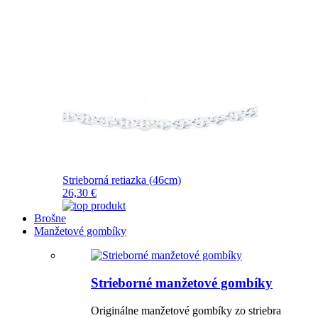
Strieborná retiazka (46cm)
26,30 €
Brošne
Manžetové gombíky
Strieborné manžetové gombíky
Originálne manžetové gombíky zo striebra