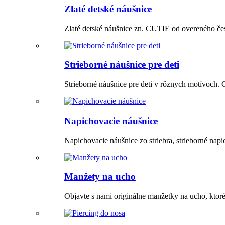
Zlaté detské náušnice
Zlaté detské náušnice zn. CUTIE od overeného čes
Strieborné náušnice pre deti
Strieborné náušnice pre deti v rôznych motívoch.
Napichovacie náušnice
Napichovacie náušnice zo striebra, strieborné napic
Manžety na ucho
Objavte s nami originálne manžetky na ucho, ktoré