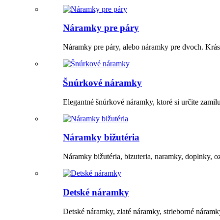
Náramky pre páry
Náramky pre páry, alebo náramky pre dvoch. Krás
Šnúrkové náramky
Elegantné šnúrkové náramky, ktoré si určite zami
Náramky bižutéria
Náramky bižutéria, bizuteria, naramky, doplnky, o
Detské náramky
Detské náramky, zlaté náramky, strieborné náramky,