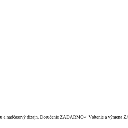
iginalitu a nadčasový dizajn. Doručenie ZADARMO✓ Vrátenie a v