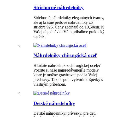
Strieborné náhrdelníky
Strieborné náhrdelníky elegantných tvarov,
ale aj krásne perlové náhrdelníky zo
striebra 925. Ceny začínajú od 10,50eur. K
Vašej objednávke Vám pribalíme praktický
darček.
Náhrdelníky chirurgická oceľ
Hľadáte náhrdelník z chirurgickej ocele?
Pozrite si naše najpredávanejšie modely,
ktoré je možné gravírovať podľa Vašej
predstavy. Takto spolu vytvoríme šperky s
vlastným príbehom.
Detské náhrdelníky
Detské náhrdelníky, prívesky, pre deti,