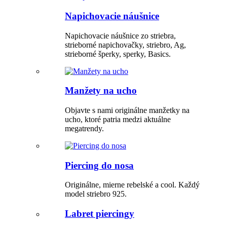
Napichovacie náušnice
Napichovacie náušnice zo striebra,
strieborné napichovačky, striebro, Ag,
strieborné šperky, sperky, Basics.
Manžety na ucho
Objavte s nami originálne manžetky na
ucho, ktoré patria medzi aktuálne
megatrendy.
Piercing do nosa
Originálne, mierne rebelské a cool. Každý
model striebro 925.
Labret piercingy