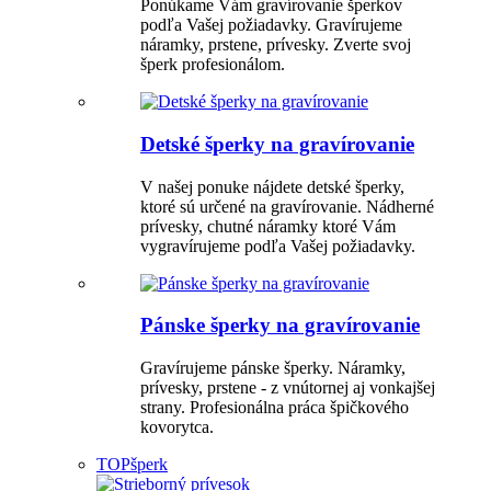
Ponúkame Vám gravírovanie šperkov
podľa Vašej požiadavky. Gravírujeme
náramky, prstene, prívesky. Zverte svoj
šperk profesionálom.
Detské šperky na gravírovanie
V našej ponuke nájdete detské šperky,
ktoré sú určené na gravírovanie. Nádherné
prívesky, chutné náramky ktoré Vám
vygravírujeme podľa Vašej požiadavky.
Pánske šperky na gravírovanie
Gravírujeme pánske šperky. Náramky,
prívesky, prstene - z vnútornej aj vonkajšej
strany. Profesionálna práca špičkového
kovorytca.
TOP
šperk