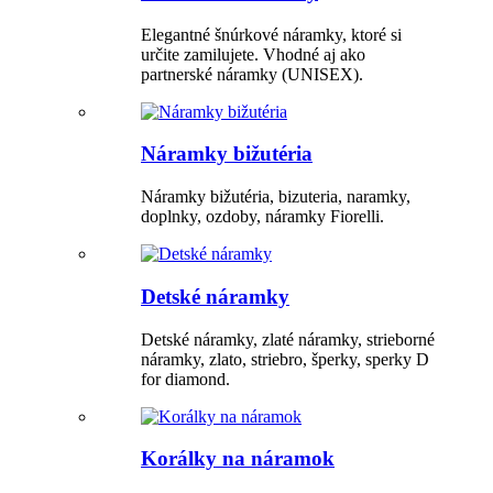
Elegantné šnúrkové náramky, ktoré si
určite zamilujete. Vhodné aj ako
partnerské náramky (UNISEX).
Náramky bižutéria
Náramky bižutéria, bizuteria, naramky,
doplnky, ozdoby, náramky Fiorelli.
Detské náramky
Detské náramky, zlaté náramky, strieborné
náramky, zlato, striebro, šperky, sperky D
for diamond.
Korálky na náramok