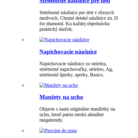
Strieborné náušnice pre deti
Strieborné náušnice pre deti v rôznych
motívoch. Chutné detské náušnice zn. D
for diamond. Ku každej objednávku
praktický darček.
Napichovacie náušnice
Napichovacie náušnice zo striebra,
strieborné napichovačky, striebro, Ag,
strieborné šperky, sperky, Basics.
Manžety na ucho
Objavte s nami originálne manžetky na
ucho, ktoré patria medzi aktuálne
megatrendy.