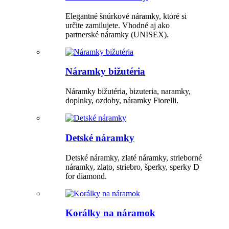
Elegantné šnúrkové náramky, ktoré si
určite zamilujete. Vhodné aj ako
partnerské náramky (UNISEX).
Náramky bižutéria
Náramky bižutéria, bizuteria, naramky,
doplnky, ozdoby, náramky Fiorelli.
Detské náramky
Detské náramky, zlaté náramky, strieborné
náramky, zlato, striebro, šperky, sperky D
for diamond.
Korálky na náramok