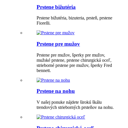
Prstene bižutéria
Prstene bižutéria, bizuteria, prsteň, prstene
Fiorelli.
Prstene pre mužov
Prstene pre mužov, šperky pre mužov,
mužské prstene, prstene chirurgická oceľ,
strieborné prstene pre mužov, šperky Fred
bennett.
Prstene na nohu
V našej ponuke nájdete širokú škálu
trendových strieborných prsteňov na nohu.