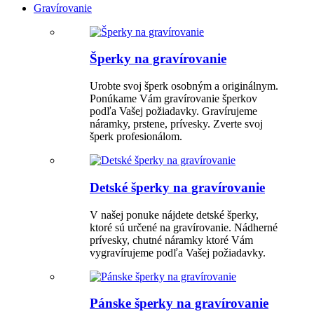
Gravírovanie
Šperky na gravírovanie
Urobte svoj šperk osobným a originálnym.
Ponúkame Vám gravírovanie šperkov
podľa Vašej požiadavky. Gravírujeme
náramky, prstene, prívesky. Zverte svoj
šperk profesionálom.
Detské šperky na gravírovanie
V našej ponuke nájdete detské šperky,
ktoré sú určené na gravírovanie. Nádherné
prívesky, chutné náramky ktoré Vám
vygravírujeme podľa Vašej požiadavky.
Pánske šperky na gravírovanie