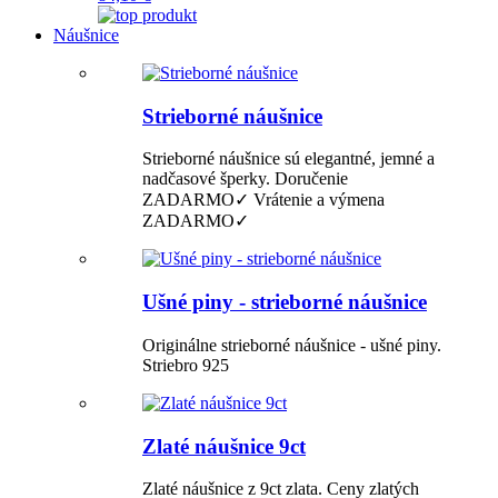
Náušnice
Strieborné náušnice
Strieborné náušnice sú elegantné, jemné a
nadčasové šperky. Doručenie
ZADARMO✓ Vrátenie a výmena
ZADARMO✓
Ušné piny - strieborné náušnice
Originálne strieborné náušnice - ušné piny.
Striebro 925
Zlaté náušnice 9ct
Zlaté náušnice z 9ct zlata. Ceny zlatých