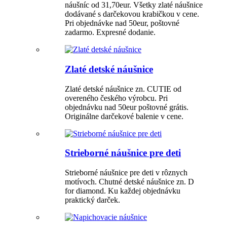
náušníc od 31,70eur. Všetky zlaté náušnice
dodávané s darčekovou krabičkou v cene.
Pri objednávke nad 50eur, poštovné
zadarmo. Expresné dodanie.
Zlaté detské náušnice
Zlaté detské náušnice zn. CUTIE od
overeného českého výrobcu. Pri
objednávku nad 50eur poštovné grátis.
Originálne darčekové balenie v cene.
Strieborné náušnice pre deti
Strieborné náušnice pre deti v rôznych
motívoch. Chutné detské náušnice zn. D
for diamond. Ku každej objednávku
praktický darček.