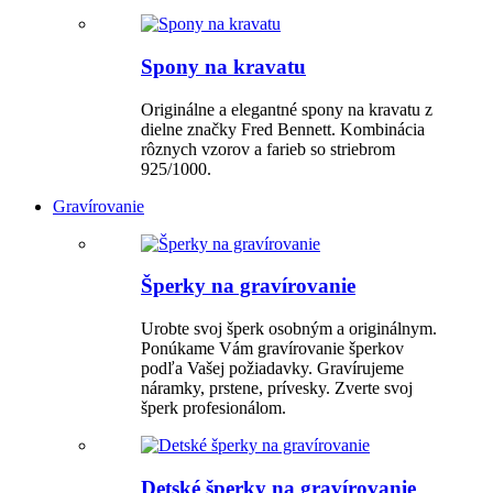
Spony na kravatu
Originálne a elegantné spony na kravatu z
dielne značky Fred Bennett. Kombinácia
rôznych vzorov a farieb so striebrom
925/1000.
Gravírovanie
Šperky na gravírovanie
Urobte svoj šperk osobným a originálnym.
Ponúkame Vám gravírovanie šperkov
podľa Vašej požiadavky. Gravírujeme
náramky, prstene, prívesky. Zverte svoj
šperk profesionálom.
Detské šperky na gravírovanie