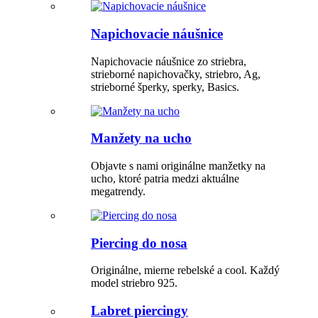
Napichovacie náušnice
Napichovacie náušnice zo striebra,
strieborné napichovačky, striebro, Ag,
strieborné šperky, sperky, Basics.
Manžety na ucho
Objavte s nami originálne manžetky na
ucho, ktoré patria medzi aktuálne
megatrendy.
Piercing do nosa
Originálne, mierne rebelské a cool. Každý
model striebro 925.
Labret piercingy