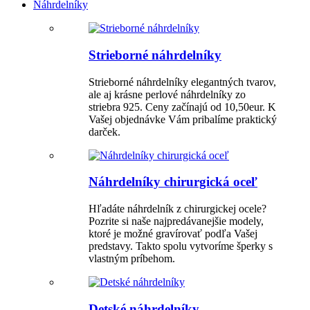
Náhrdelníky
Strieborné náhrdelníky
Strieborné náhrdelníky elegantných tvarov,
ale aj krásne perlové náhrdelníky zo
striebra 925. Ceny začínajú od 10,50eur. K
Vašej objednávke Vám pribalíme praktický
darček.
Náhrdelníky chirurgická oceľ
Hľadáte náhrdelník z chirurgickej ocele?
Pozrite si naše najpredávanejšie modely,
ktoré je možné gravírovať podľa Vašej
predstavy. Takto spolu vytvoríme šperky s
vlastným príbehom.
Detské náhrdelníky