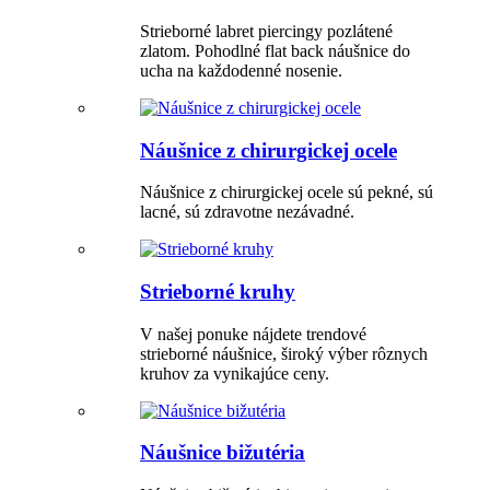
Strieborné labret piercingy pozlátené
zlatom. Pohodlné flat back náušnice do
ucha na každodenné nosenie.
Náušnice z chirurgickej ocele
Náušnice z chirurgickej ocele sú pekné, sú
lacné, sú zdravotne nezávadné.
Strieborné kruhy
V našej ponuke nájdete trendové
strieborné náušnice, široký výber rôznych
kruhov za vynikajúce ceny.
Náušnice bižutéria