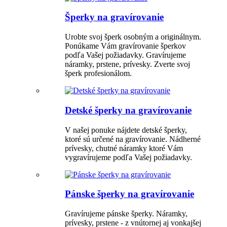
Šperky na gravírovanie
Urobte svoj šperk osobným a originálnym.
Ponúkame Vám gravírovanie šperkov
podľa Vašej požiadavky. Gravírujeme
náramky, prstene, prívesky. Zverte svoj
šperk profesionálom.
Detské šperky na gravírovanie
V našej ponuke nájdete detské šperky,
ktoré sú určené na gravírovanie. Nádherné
prívesky, chutné náramky ktoré Vám
vygravírujeme podľa Vašej požiadavky.
Pánske šperky na gravírovanie
Gravírujeme pánske šperky. Náramky,
prívesky, prstene - z vnútornej aj vonkajšej