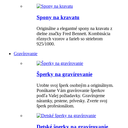
Spony na kravatu
Originálne a elegantné spony na kravatu z
dielne značky Fred Bennett. Kombinácia
rôznych vzorov a farieb so striebrom
925/1000.
Gravírovanie
Šperky na gravírovanie
Urobte svoj šperk osobným a originálnym.
Ponúkame Vám gravírovanie šperkov
podľa Vašej požiadavky. Gravírujeme
náramky, prstene, prívesky. Zverte svoj
šperk profesionálom.
Detské šperky na gravírovanie