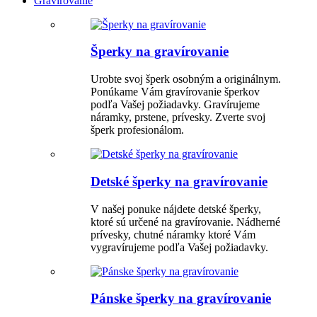
Gravírovanie
Šperky na gravírovanie
Urobte svoj šperk osobným a originálnym.
Ponúkame Vám gravírovanie šperkov
podľa Vašej požiadavky. Gravírujeme
náramky, prstene, prívesky. Zverte svoj
šperk profesionálom.
Detské šperky na gravírovanie
V našej ponuke nájdete detské šperky,
ktoré sú určené na gravírovanie. Nádherné
prívesky, chutné náramky ktoré Vám
vygravírujeme podľa Vašej požiadavky.
Pánske šperky na gravírovanie