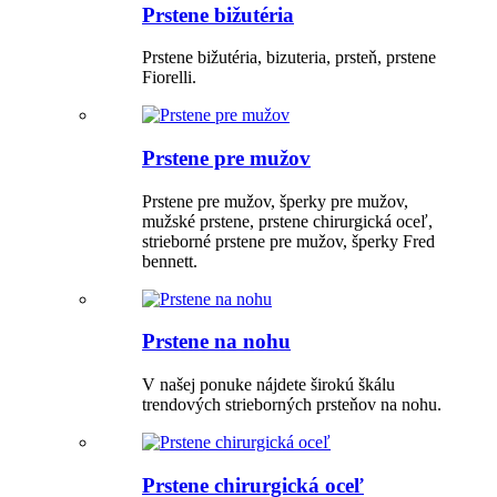
Prstene bižutéria
Prstene bižutéria, bizuteria, prsteň, prstene
Fiorelli.
Prstene pre mužov
Prstene pre mužov, šperky pre mužov,
mužské prstene, prstene chirurgická oceľ,
strieborné prstene pre mužov, šperky Fred
bennett.
Prstene na nohu
V našej ponuke nájdete širokú škálu
trendových strieborných prsteňov na nohu.
Prstene chirurgická oceľ