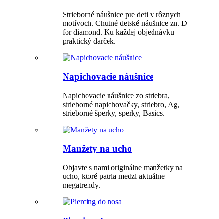
Strieborné náušnice pre deti v rôznych
motívoch. Chutné detské náušnice zn. D
for diamond. Ku každej objednávku
praktický darček.
Napichovacie náušnice
Napichovacie náušnice zo striebra,
strieborné napichovačky, striebro, Ag,
strieborné šperky, sperky, Basics.
Manžety na ucho
Objavte s nami originálne manžetky na
ucho, ktoré patria medzi aktuálne
megatrendy.